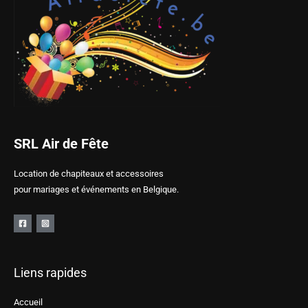
SRL Air de Fête
Location de chapiteaux et accessoires
pour mariages et événements en Belgique.
Liens rapides
Accueil