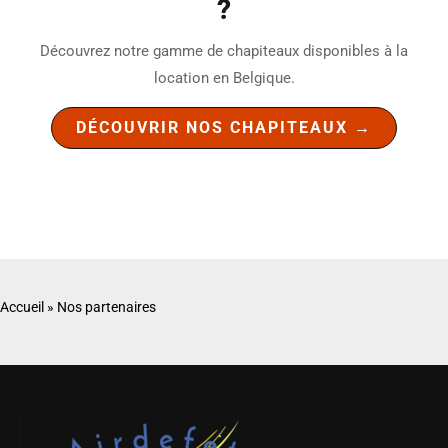
?
Découvrez notre gamme de chapiteaux disponibles à la
location en Belgique.
DÉCOUVRIR NOS CHAPITEAUX →
Accueil
»
Nos partenaires