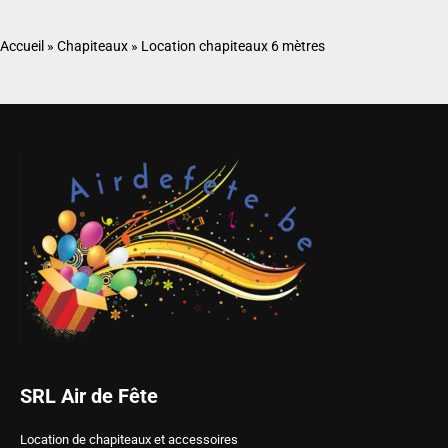
Accueil
»
Chapiteaux
»
Location chapiteaux 6 mètres
SRL Air de Fête
Location de chapiteaux et accessoires