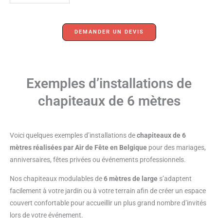
DEMANDER UN DEVIS
Exemples d’installations de
chapiteaux de 6 mètres
Voici quelques exemples d’installations de
chapiteaux de 6
mètres réalisées par Air de Fête en Belgique
pour des mariages,
anniversaires, fêtes privées ou événements professionnels.
Nos chapiteaux modulables de
6 mètres de large
s’adaptent
facilement à votre jardin ou à votre terrain afin de créer un espace
couvert confortable pour accueillir un plus grand nombre d’invités
lors de votre événement.