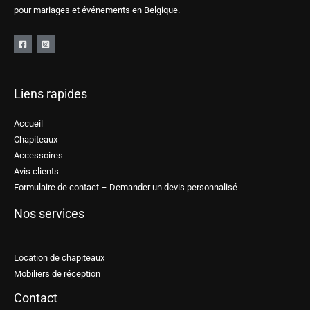
pour mariages et événements en Belgique.
Liens rapides
Accueil
Chapiteaux
Accessoires
Avis clients
Formulaire de contact – Demander un devis personnalisé
Nos services
Location de chapiteaux
Mobiliers de réception
Contact