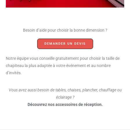
Besoin d’aide pour choisir la bonne dimension ?
DEMANDER UN DEVIS
Notre équipe vous conseille gratuitement pour choisir la taille de
chapiteau la plus adaptée à votre événement et au nombre
d’invités.
Vous avez aussi besoin de tables, chaises, plancher, chauffage ou
éclairage ?
Découvrez nos accessoires de réception.