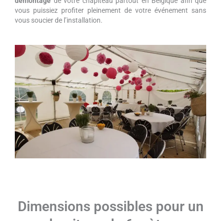
démontage
de votre chapiteau partout en Belgique afin que
vous puissiez profiter pleinement de votre événement sans
vous soucier de l’installation.
Dimensions possibles pour un